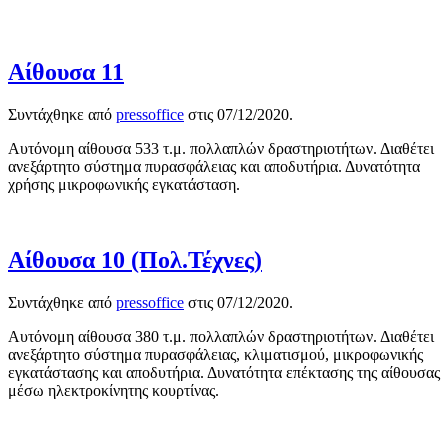
Αίθουσα 11
Συντάχθηκε από
pressoffice
στις
07/12/2020
.
Αυτόνομη αίθουσα 533 τ.μ. πολλαπλών δραστηριοτήτων. Διαθέτει
ανεξάρτητο σύστημα πυρασφάλειας και αποδυτήρια. Δυνατότητα
χρήσης μικροφωνικής εγκατάσταση.
Αίθουσα 10 (Πολ.Τέχνες)
Συντάχθηκε από
pressoffice
στις
07/12/2020
.
Αυτόνομη αίθουσα 380 τ.μ. πολλαπλών δραστηριοτήτων. Διαθέτει
ανεξάρτητο σύστημα πυρασφάλειας, κλιματισμού, μικροφωνικής
εγκατάστασης και αποδυτήρια. Δυνατότητα επέκτασης της αίθουσας
μέσω ηλεκτροκίνητης κουρτίνας.