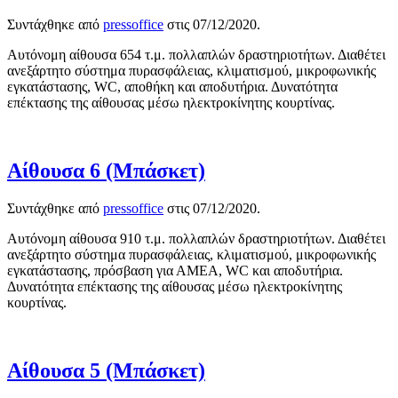
Συντάχθηκε από
pressoffice
στις
07/12/2020
.
Αυτόνομη αίθουσα 654 τ.μ. πολλαπλών δραστηριοτήτων. Διαθέτει
ανεξάρτητο σύστημα πυρασφάλειας, κλιματισμού, μικροφωνικής
εγκατάστασης, WC, αποθήκη και αποδυτήρια. Δυνατότητα
επέκτασης της αίθουσας μέσω ηλεκτροκίνητης κουρτίνας.
Αίθουσα 6 (Μπάσκετ)
Συντάχθηκε από
pressoffice
στις
07/12/2020
.
Αυτόνομη αίθουσα 910 τ.μ. πολλαπλών δραστηριοτήτων. Διαθέτει
ανεξάρτητο σύστημα πυρασφάλειας, κλιματισμού, μικροφωνικής
εγκατάστασης, πρόσβαση για ΑΜΕΑ, WC και αποδυτήρια.
Δυνατότητα επέκτασης της αίθουσας μέσω ηλεκτροκίνητης
κουρτίνας.
Αίθουσα 5 (Μπάσκετ)