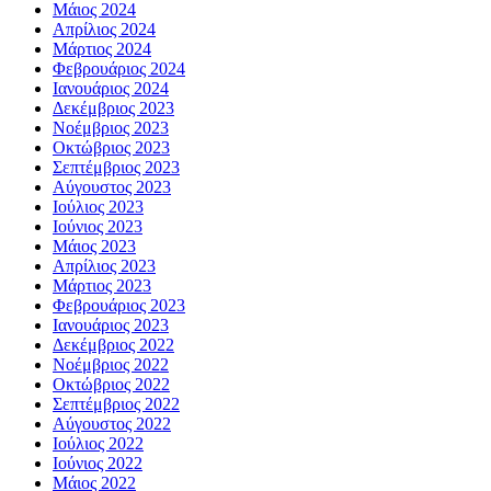
Μάιος 2024
Απρίλιος 2024
Μάρτιος 2024
Φεβρουάριος 2024
Ιανουάριος 2024
Δεκέμβριος 2023
Νοέμβριος 2023
Οκτώβριος 2023
Σεπτέμβριος 2023
Αύγουστος 2023
Ιούλιος 2023
Ιούνιος 2023
Μάιος 2023
Απρίλιος 2023
Μάρτιος 2023
Φεβρουάριος 2023
Ιανουάριος 2023
Δεκέμβριος 2022
Νοέμβριος 2022
Οκτώβριος 2022
Σεπτέμβριος 2022
Αύγουστος 2022
Ιούλιος 2022
Ιούνιος 2022
Μάιος 2022