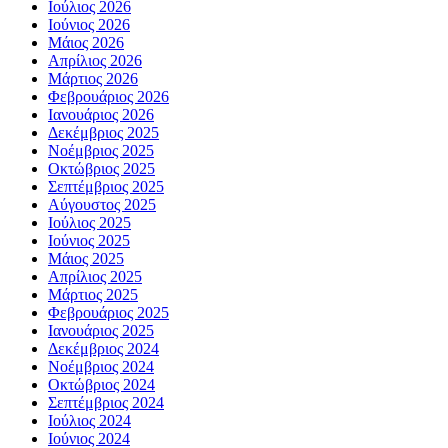
Ιούλιος 2026
Ιούνιος 2026
Μάιος 2026
Απρίλιος 2026
Μάρτιος 2026
Φεβρουάριος 2026
Ιανουάριος 2026
Δεκέμβριος 2025
Νοέμβριος 2025
Οκτώβριος 2025
Σεπτέμβριος 2025
Αύγουστος 2025
Ιούλιος 2025
Ιούνιος 2025
Μάιος 2025
Απρίλιος 2025
Μάρτιος 2025
Φεβρουάριος 2025
Ιανουάριος 2025
Δεκέμβριος 2024
Νοέμβριος 2024
Οκτώβριος 2024
Σεπτέμβριος 2024
Ιούλιος 2024
Ιούνιος 2024