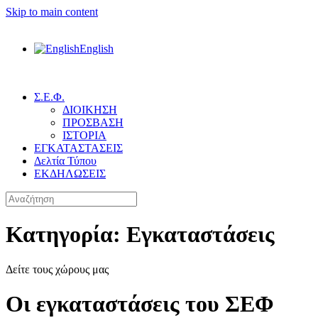
Skip to main content
English
Σ.Ε.Φ.
ΔΙΟΙΚΗΣΗ
ΠΡΟΣΒΑΣΗ
ΙΣΤΟΡΙΑ
ΕΓΚΑΤΑΣΤΑΣΕΙΣ
Δελτία Τύπου
ΕΚΔΗΛΩΣΕΙΣ
Κατηγορία:
Εγκαταστάσεις
Δείτε τους χώρους μας
Οι εγκαταστάσεις του ΣΕΦ