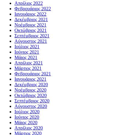
Απρίλιος 2022
Φεβρουάριος 2022
Ιανουάριος 2022
Δεκέμβριος 2021
Νοέμβριος 2021
Οκτώβριος 2021
Σεπτέμβριος 2021
Αύγουστος 2021
Ιούλιος 2021
Ιούνιος 2021
Μάιος 2021
Απρίλιος 2021
Μάρτιος 2021
Φεβρουάριος 2021
Ιανουάριος 2021
Δεκέμβριος 2020
Νοέμβριος 2020
Οκτώβριος 2020
Σεπτέμβριος 2020
Αύγουστος 2020
Ιούλιος 2020
Ιούνιος 2020
Μάιος 2020
Απρίλιος 2020
Μάρτιος 2020