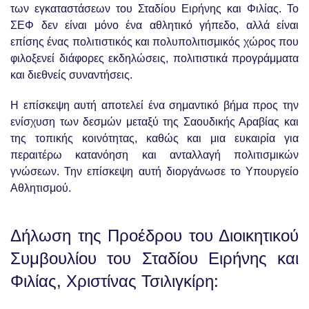
των εγκαταστάσεων του Σταδίου Ειρήνης και Φιλίας. Το
ΣΕΦ δεν είναι μόνο ένα αθλητικό γήπεδο, αλλά είναι
επίσης ένας πολιτιστικός και πολυπολιτισμικός χώρος που
φιλοξενεί διάφορες εκδηλώσεις, πολιτιστικά προγράμματα
και διεθνείς συναντήσεις.
Η επίσκεψη αυτή αποτελεί ένα σημαντικό βήμα προς την
ενίσχυση των δεσμών μεταξύ της Σαουδικής Αραβίας και
της τοπικής κοινότητας, καθώς και μια ευκαιρία για
περαιτέρω κατανόηση και ανταλλαγή πολιτισμικών
γνώσεων. Την επίσκεψη αυτή διοργάνωσε το Υπουργείο
Αθλητισμού.
Δήλωση της Προέδρου του Διοικητικού
Συμβουλίου του Σταδίου Ειρήνης και
Φιλίας, Χριστίνας Τσιλιγκίρη: