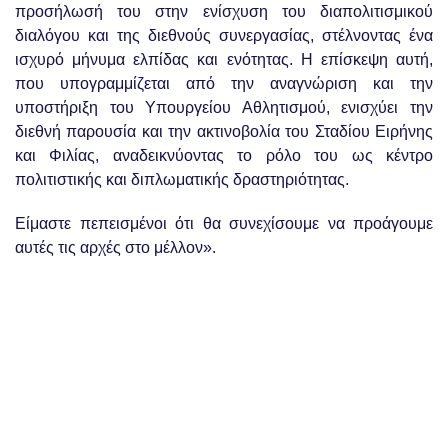
προσήλωσή του στην ενίσχυση του διαπολιτισμικού
διαλόγου και της διεθνούς συνεργασίας, στέλνοντας ένα
ισχυρό μήνυμα ελπίδας και ενότητας. Η επίσκεψη αυτή,
που υπογραμμίζεται από την αναγνώριση και την
υποστήριξη του Υπουργείου Αθλητισμού, ενισχύει την
διεθνή παρουσία και την ακτινοβολία του Σταδίου Ειρήνης
και Φιλίας, αναδεικνύοντας το ρόλο του ως κέντρο
πολιτιστικής και διπλωματικής δραστηριότητας.
Είμαστε πεπεισμένοι ότι θα συνεχίσουμε να προάγουμε
αυτές τις αρχές στο μέλλον».