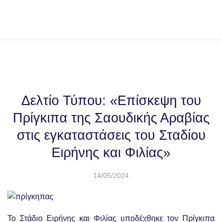
Skip to main content
Δελτίο Τύπου: «Επίσκεψη του
Πρίγκιπα της Σαουδικής Αραβίας
στις εγκαταστάσεις του Σταδίου
Ειρήνης και Φιλίας»
14/05/2024
Το Στάδιο Ειρήνης και Φιλίας υποδέχθηκε τον Πρίγκιπα